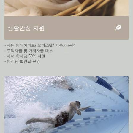
생활안정 지원
- 사원 임대아파트/ 오피스텔/ 기숙사 운영
- 주택자금 및 가계자금 대부
- 자녀 학자금 50% 지원
- 임직원 할인몰 운영