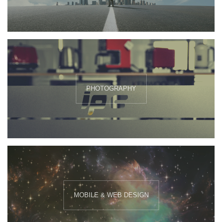
PHOTOGRAPHY
MOBILE & WEB DESIGN