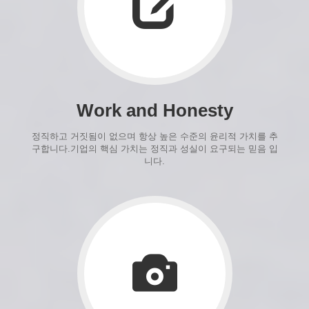
Work and Honesty
정직하고 거짓됨이 없으며 항상 높은 수준의 윤리적 가치를 추
구합니다.기업의 핵심 가치는 정직과 성실이 요구되는 믿음 입
니다.