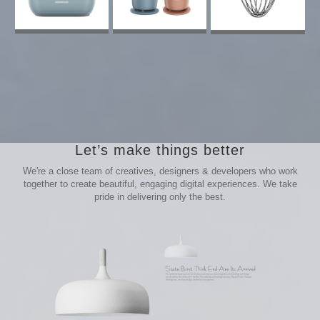
Let’s make things better
We're a close team of creatives, designers & developers who work
together to create beautiful, engaging digital experiences. We take
pride in delivering only the best.