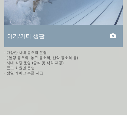
여가/기타 생활
- 다양한 사내 동호회 운영
- ( 볼링 동호회, 농구 동호회, 산악 동호회 등)
- 사내 식당 운영 (중식 및 석식 제공)
- 콘도 회원권 운영
- 생일 케이크 쿠폰 지급