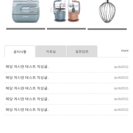
more
자료실
질문답변
공지사항
해당 게시판 테스트 작성글..
ipcltd2611
해당 게시판 테스트 작성글..
ipcltd2611
해당 게시판 테스트 작성글..
ipcltd2611
해당 게시판 테스트 작성글..
ipcltd2611
해당 게시판 테스트 작성글..
ipcltd2611