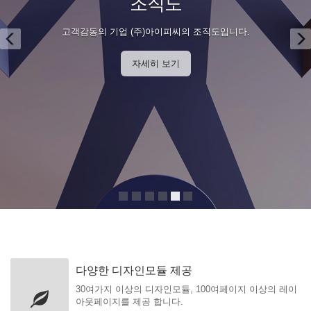
다양한 디자인모듈 제공
30여가지 이상의 디자인모듈, 100여페이지 이상의 레이
아웃페이지를 제공 합니다.