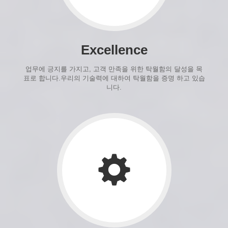
Excellence
업무에 긍지를 가지고, 고객 만족을 위한 탁월함의 달성을 목
표로 합니다.우리의 기술력에 대하여 탁월함을 증명 하고 있습
니다.