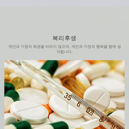
복리후생
개인과 가정의 희생을 바라지 않으며, 개인과 가정의 행복을 함께 생
각합니다.