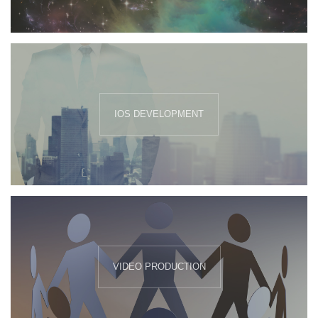
IOS DEVELOPMENT
VIDEO PRODUCTION