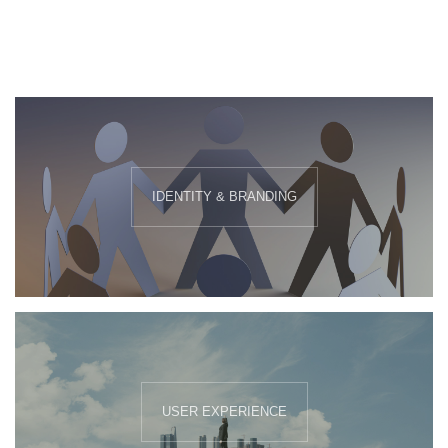
IDENTITY & BRANDING
USER EXPERIENCE