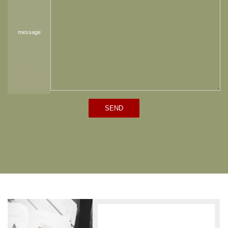
message
SEND